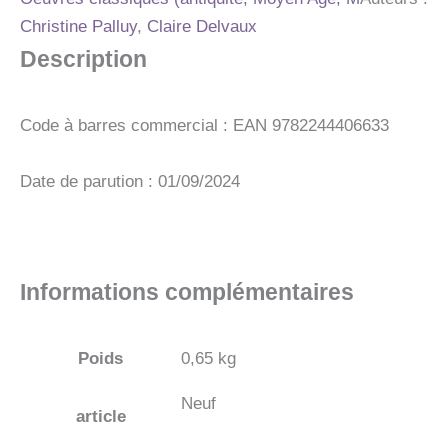
Christine Palluy
,
Claire Delvaux
Description
Code à barres commercial : EAN 9782244406633
Date de parution : 01/09/2024
Informations complémentaires
Poids
0,65 kg
Neuf
article