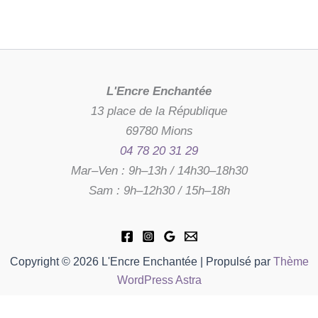
L'Encre Enchantée
13 place de la République
69780 Mions
04 78 20 31 29
Mar–Ven : 9h–13h / 14h30–18h30
Sam : 9h–12h30 / 15h–18h
Copyright © 2026 L'Encre Enchantée | Propulsé par
Thème
WordPress Astra
Disponible sur commande,