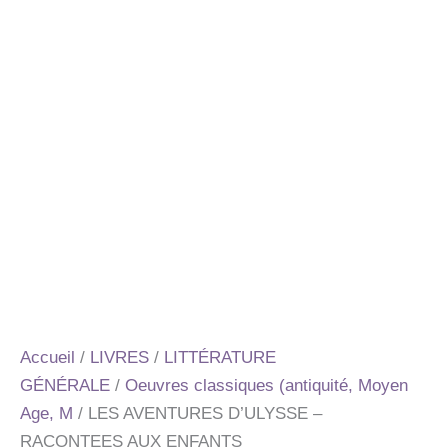
Accueil
/
LIVRES
/
LITTÉRATURE
GÉNÉRALE
/
Oeuvres classiques (antiquité, Moyen
Age, M
/ LES AVENTURES D’ULYSSE –
RACONTEES AUX ENFANTS