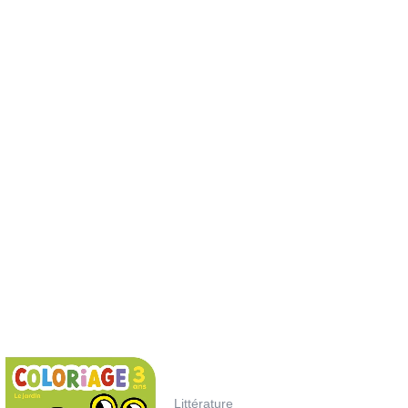
Littérature