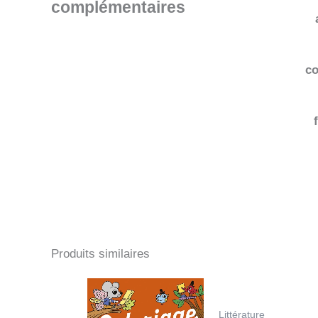
complémentaires
co
Produits similaires
Littérature