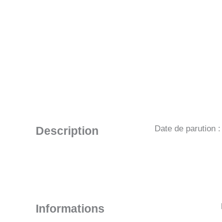
Date de parution 
Description
Informations