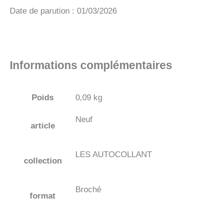
Date de parution : 01/03/2026
Informations complémentaires
Poids
0,09 kg
Neuf
article
LES AUTOCOLLANT
collection
Broché
format