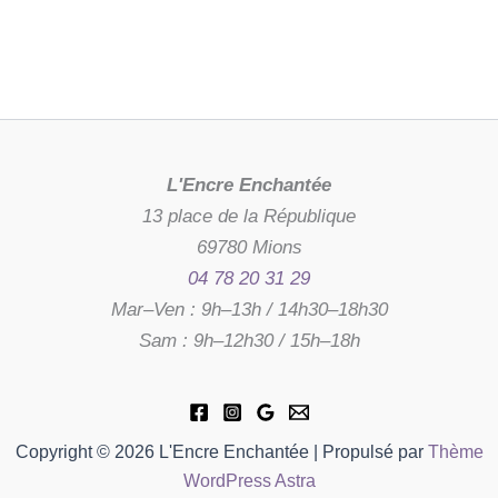
L'Encre Enchantée
13 place de la République
69780 Mions
04 78 20 31 29
Mar–Ven : 9h–13h / 14h30–18h30
Sam : 9h–12h30 / 15h–18h
Copyright © 2026 L'Encre Enchantée | Propulsé par
Thème
WordPress Astra