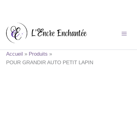
Aller
au
contenu
Accueil
Produits
POUR GRANDIR AUTO PETIT LAPIN