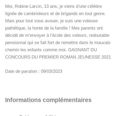
Moi, Robine Larcin, 13 ans, je viens d’une célèbre
lignée de cambrioleurs et de brigands en tout genre.
Mais pour tout vous avouer, je suis une voleuse
pathétique, la honte de la famille ! Mes parents ont
décidé de m’envoyer à l’école des voleurs, redoutable
pensionnat qui se fait fort de remettre dans le mauvais
chemin les enfants comme moi. GAGNANT DU
CONCOURS DU PREMIER ROMAN JEUNESSE 2021
Date de parution : 09/03/2023
Informations complémentaires