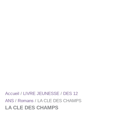
Accueil
/
LIVRE JEUNESSE
/
DES 12
ANS
/
Romans
/ LA CLE DES CHAMPS
LA CLE DES CHAMPS