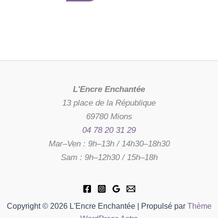
L'Encre Enchantée
13 place de la République
69780 Mions
04 78 20 31 29
Mar–Ven : 9h–13h / 14h30–18h30
Sam : 9h–12h30 / 15h–18h
Copyright © 2026 L'Encre Enchantée | Propulsé par
Thème