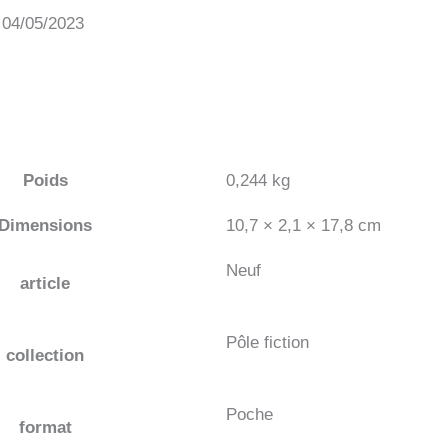
: 04/05/2023
Poids
0,244 kg
Dimensions
10,7 × 2,1 × 17,8 cm
Neuf
article
Pôle fiction
collection
Poche
format