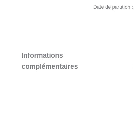
Date de parution 
Informations
complémentaires