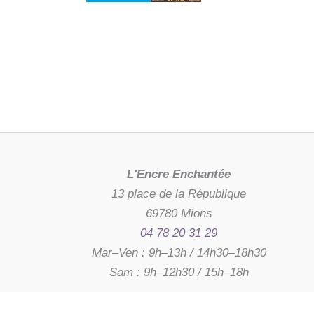
L'Encre Enchantée
13 place de la République
69780 Mions
04 78 20 31 29
Mar–Ven : 9h–13h / 14h30–18h30
Sam : 9h–12h30 / 15h–18h