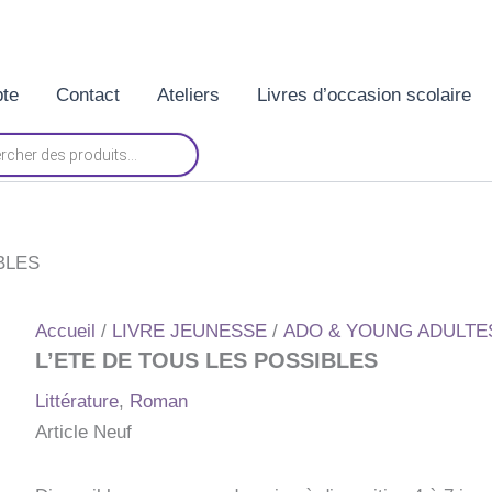
te
Contact
Ateliers
Livres d’occasion scolaire
BLES
Accueil
/
LIVRE JEUNESSE
/
ADO & YOUNG ADULTE
L’ETE DE TOUS LES POSSIBLES
Littérature
,
Roman
Article Neuf