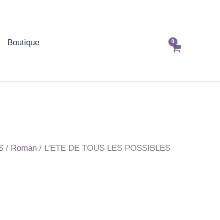
Boutique
S
/
Roman
/ L’ETE DE TOUS LES POSSIBLES