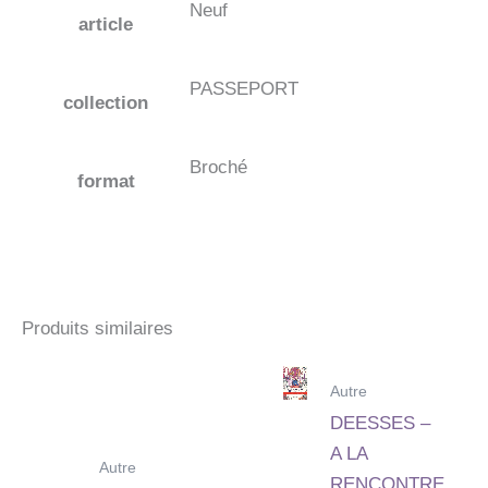
Neuf
article
PASSEPORT
collection
Broché
format
Produits similaires
Autre
DEESSES –
A LA
Autre
RENCONTRE