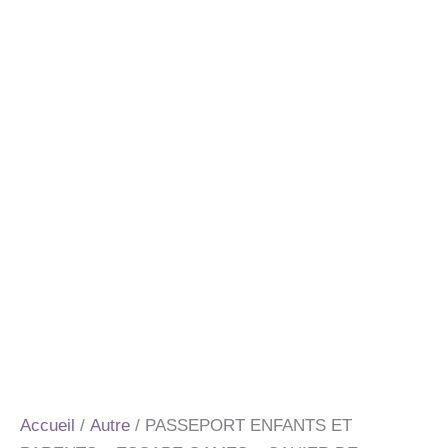
Accueil
/
Autre
/ PASSEPORT ENFANTS ET