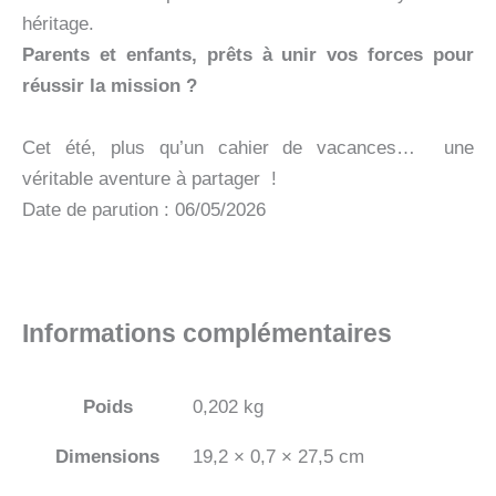
héritage.
Parents et enfants, prêts à unir vos forces pour
réussir la mission ?
Cet été, plus qu’un cahier de vacances… une
véritable aventure à partager !
Date de parution : 06/05/2026
Informations complémentaires
Poids
0,202 kg
Dimensions
19,2 × 0,7 × 27,5 cm