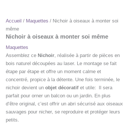
Accueil
/
Maquettes
/ Nichoir à oiseaux à monter soi
même
Nichoir à oiseaux à monter soi même
Maquettes
Assemblez ce
Nichoir
, réalisée à partir de pièces en
bois naturel découpées au laser. Le montage se fait
étape par étape et offre un moment calme et
concentré, propice à la détente. Une fois terminée, le
nichoir devient un
objet décoratif
et utile: Il sera
parfait pour orner un balcon ou un jardin. En plus
d’être original, c’est offrir un abri sécurisé aux oiseaux
sauvages pour nicher, se reproduire et protéger leurs
petits.