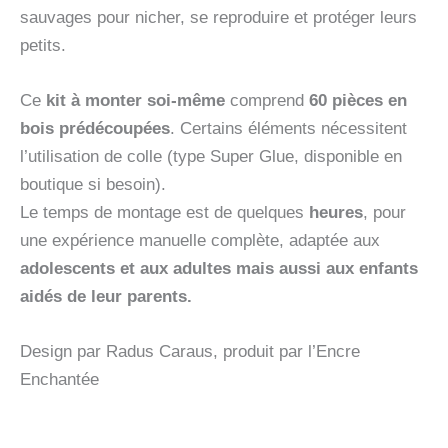
sauvages pour nicher, se reproduire et protéger leurs
petits.
Ce
kit à monter soi-même
comprend
60 pièces en
bois prédécoupées
. Certains éléments nécessitent
l’utilisation de colle (type Super Glue, disponible en
boutique si besoin).
Le temps de montage est de quelques
heures
, pour
une expérience manuelle complète, adaptée aux
adolescents et aux adultes mais aussi aux enfants
aidés de leur parents.
Design par Radus Caraus, produit par l’Encre
Enchantée