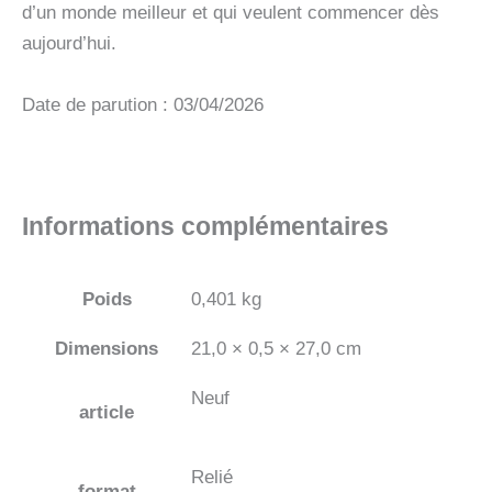
d’un monde meilleur et qui veulent commencer dès
aujourd’hui.
Date de parution : 03/04/2026
Informations complémentaires
Poids
0,401 kg
Dimensions
21,0 × 0,5 × 27,0 cm
Neuf
article
Relié
format