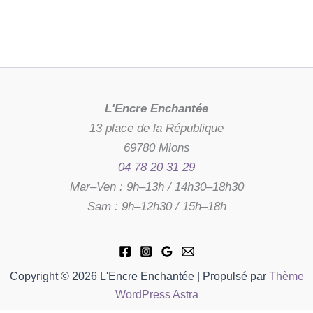
L'Encre Enchantée
13 place de la République
69780 Mions
04 78 20 31 29
Mar–Ven : 9h–13h / 14h30–18h30
Sam : 9h–12h30 / 15h–18h
Copyright © 2026 L'Encre Enchantée | Propulsé par
Thème
WordPress Astra