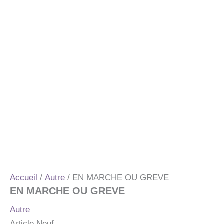
Accueil
/
Autre
/ EN MARCHE OU GREVE
EN MARCHE OU GREVE
Autre
Article Neuf