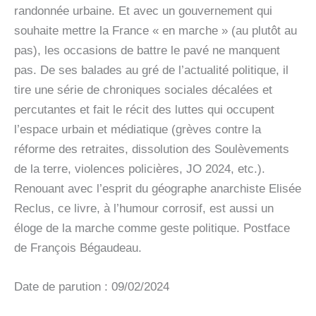
randonnée urbaine. Et avec un gouvernement qui
souhaite mettre la France « en marche » (au plutôt au
pas), les occasions de battre le pavé ne manquent
pas. De ses balades au gré de l’actualité politique, il
tire une série de chroniques sociales décalées et
percutantes et fait le récit des luttes qui occupent
l’espace urbain et médiatique (grèves contre la
réforme des retraites, dissolution des Soulèvements
de la terre, violences policières, JO 2024, etc.).
Renouant avec l’esprit du géographe anarchiste Elisée
Reclus, ce livre, à l’humour corrosif, est aussi un
éloge de la marche comme geste politique. Postface
de François Bégaudeau.
Date de parution : 09/02/2024