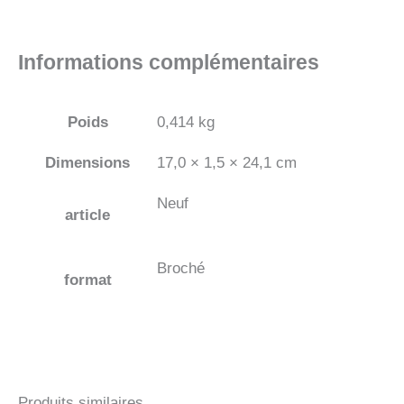
Informations complémentaires
Poids
0,414 kg
Dimensions
17,0 × 1,5 × 24,1 cm
Neuf
article
Broché
format
Produits similaires