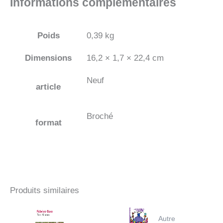
Informations complémentaires
Poids
0,39 kg
Dimensions
16,2 × 1,7 × 22,4 cm
Neuf
article
Broché
format
Produits similaires
Autre