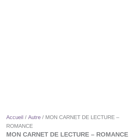
Accueil
/
Autre
/ MON CARNET DE LECTURE –
ROMANCE
MON CARNET DE LECTURE – ROMANCE