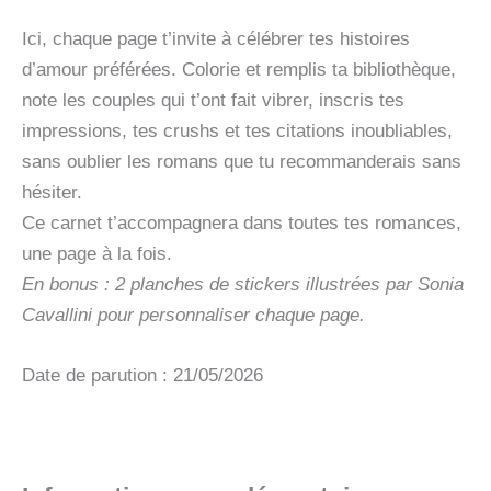
Ici, chaque page t’invite à célébrer tes histoires
d’amour préférées. Colorie et remplis ta bibliothèque,
note les couples qui t’ont fait vibrer, inscris tes
impressions, tes crushs et tes citations inoubliables,
sans oublier les romans que tu recommanderais sans
hésiter.
Ce carnet t’accompagnera dans toutes tes romances,
une page à la fois.
En bonus : 2 planches de stickers illustrées par Sonia
Cavallini pour personnaliser chaque page.
Date de parution : 21/05/2026