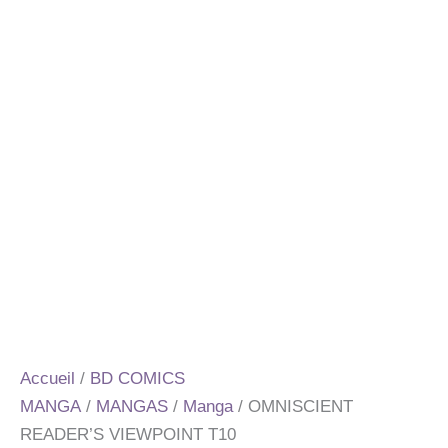
Accueil
/
BD COMICS
MANGA
/
MANGAS
/
Manga
/ OMNISCIENT
READER’S VIEWPOINT T10