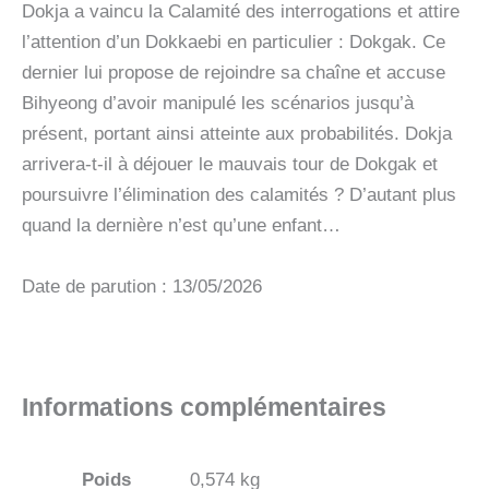
Dokja a vaincu la Calamité des interrogations et attire
l’attention d’un Dokkaebi en particulier : Dokgak. Ce
dernier lui propose de rejoindre sa chaîne et accuse
Bihyeong d’avoir manipulé les scénarios jusqu’à
présent, portant ainsi atteinte aux probabilités. Dokja
arrivera-t-il à déjouer le mauvais tour de Dokgak et
poursuivre l’élimination des calamités ? D’autant plus
quand la dernière n’est qu’une enfant…
Date de parution : 13/05/2026
Informations complémentaires
Poids
0,574 kg