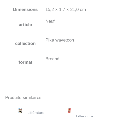
Dimensions
15,2 × 1,7 × 21,0 cm
Neuf
article
Pika wavetoon
collection
Broché
format
Produits similaires
Littérature
Littérature