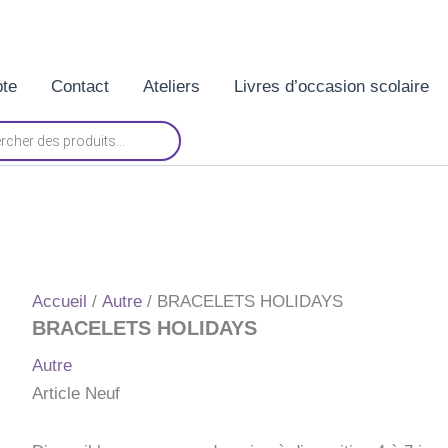
te
Contact
Ateliers
Livres d’occasion scolaire
Accueil
/
Autre
/ BRACELETS HOLIDAYS
BRACELETS HOLIDAYS
Autre
Article Neuf