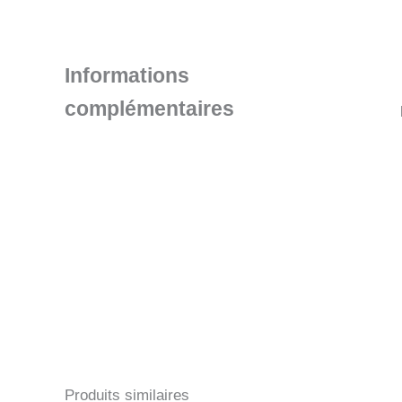
Informations
complémentaires
Produits similaires