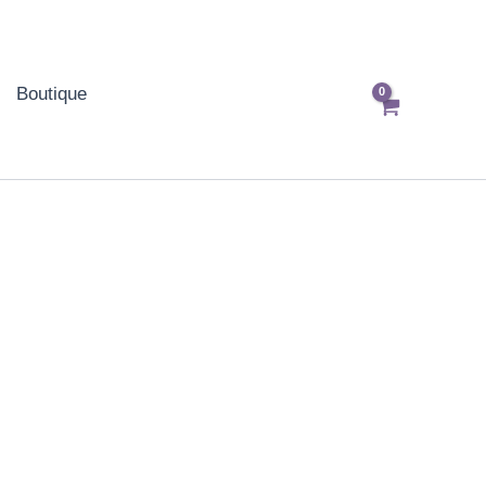
Boutique