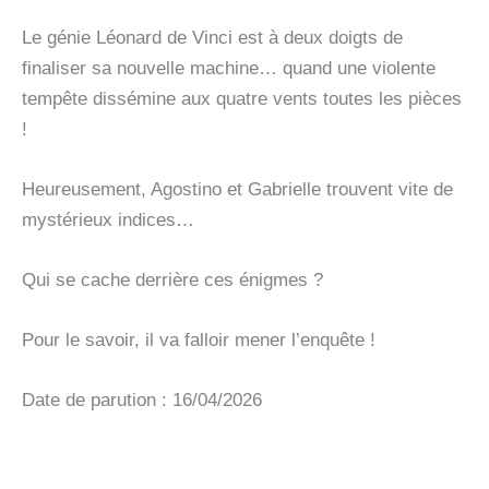
Le génie Léonard de Vinci est à deux doigts de
finaliser sa nouvelle machine… quand une violente
tempête dissémine aux quatre vents toutes les pièces
!
Heureusement, Agostino et Gabrielle trouvent vite de
mystérieux indices…
Qui se cache derrière ces énigmes ?
Pour le savoir, il va falloir mener l’enquête !
Date de parution : 16/04/2026