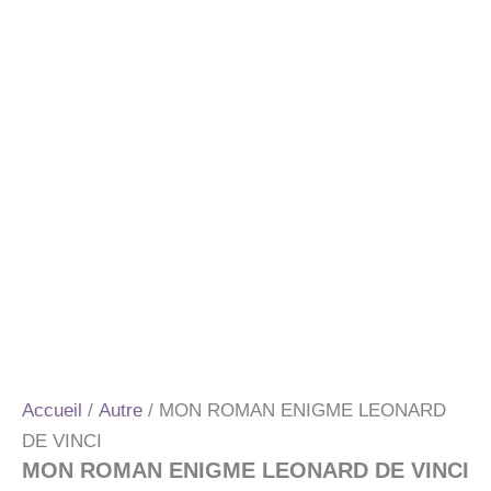
Accueil
/
Autre
/ MON ROMAN ENIGME LEONARD
DE VINCI
MON ROMAN ENIGME LEONARD DE VINCI