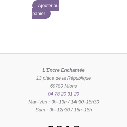
Ajouter au
panier
L'Encre Enchantée
13 place de la République
69780 Mions
04 78 20 31 29
Mar–Ven : 9h–13h / 14h30–18h30
Sam : 9h–12h30 / 15h–18h