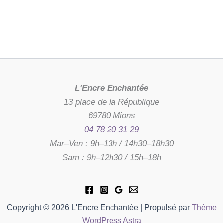
L'Encre Enchantée
13 place de la République
69780 Mions
04 78 20 31 29
Mar–Ven : 9h–13h / 14h30–18h30
Sam : 9h–12h30 / 15h–18h
Copyright © 2026 L'Encre Enchantée | Propulsé par
Thème
WordPress Astra