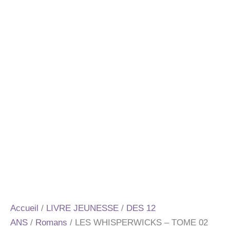
Accueil
/
LIVRE JEUNESSE
/
DES 12
ANS
/
Romans
/ LES WHISPERWICKS – TOME 02