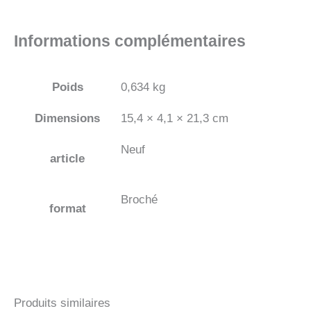
Informations complémentaires
Poids
0,634 kg
Dimensions
15,4 × 4,1 × 21,3 cm
Neuf
article
Broché
format
Produits similaires