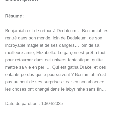
-
VOL02
Résumé :
Benjamiah est de retour à Dedaleum… Benjamiah est
rentré dans son monde, loin de Dedaleum, de son
incroyable magie et de ses dangers… loin de sa
meilleure amie, Elizabella. Le garçon est prêt à tout
pour retourner dans cet univers fantastique, quitte
mettre sa vie en péril… Qui est gatha Drake, et ces
enfants perdus qui le poursuivent ? Benjamiah n’est
pas au bout de ses surprises : car en son absence,
les choses ont changé dans le labyrinthe sans fin…
Date de parution : 10/04/2025