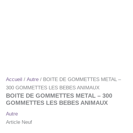
Accueil
/
Autre
/ BOITE DE GOMMETTES METAL –
300 GOMMETTES LES BEBES ANIMAUX
BOITE DE GOMMETTES METAL – 300
GOMMETTES LES BEBES ANIMAUX
Autre
Article Neuf