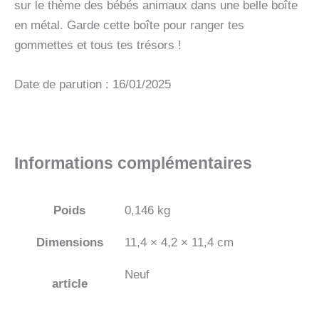
sur le thème des bébés animaux dans une belle boîte
en métal. Garde cette boîte pour ranger tes
gommettes et tous tes trésors !
Date de parution : 16/01/2025
Informations complémentaires
Poids
0,146 kg
Dimensions
11,4 × 4,2 × 11,4 cm
Neuf
article