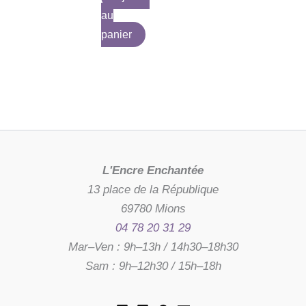
au
panier
L'Encre Enchantée
13 place de la République
69780 Mions
04 78 20 31 29
Mar–Ven : 9h–13h / 14h30–18h30
Sam : 9h–12h30 / 15h–18h