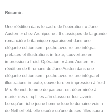
Résumé :
Une réédition dans le cadre de l’opération » Jane
Austen » chez Archipoche : 6 classiques de la grande
romancière britannique reparaissent dans une
élégante édition semi-poche avec reliure intégra,
préfaces et illustrations in-texte, couverture en
impression à froid. Opération » Jane Austen » :
réédition de 6 romans de Jane Austen dans une
élégante édition semi-poche avec reliure intégra et
illustrations in-texte, couverture en impression à froid
Mrs Bennet, femme de pasteur, est déterminée à
marier ses cinq filles afin d’assurer leur avenir.
Lorsqu’un riche jeune homme loue le domaine voisin
de Netherfield, elle espère qu’une de ses filles saura