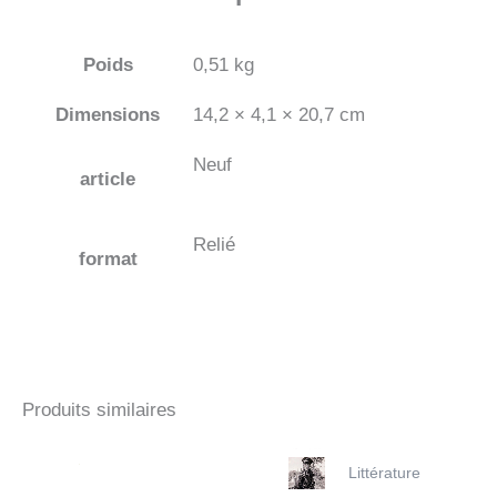
Poids
0,51 kg
Dimensions
14,2 × 4,1 × 20,7 cm
Neuf
article
Relié
format
Produits similaires
Littérature