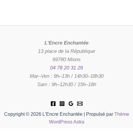
L'Encre Enchantée
13 place de la République
69780 Mions
04 78 20 31 29
Mar–Ven : 9h–13h / 14h30–18h30
Sam : 9h–12h30 / 15h–18h
Copyright © 2026 L'Encre Enchantée | Propulsé par
Thème
WordPress Astra