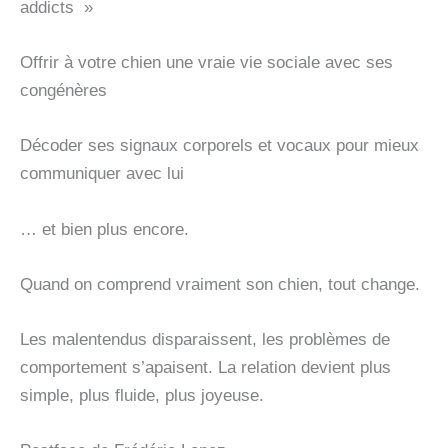
addicts »
Offrir à votre chien une vraie vie sociale avec ses
congénères
Décoder ses signaux corporels et vocaux pour mieux
communiquer avec lui
… et bien plus encore.
Quand on comprend vraiment son chien, tout change.
Les malentendus disparaissent, les problèmes de
comportement s’apaisent. La relation devient plus
simple, plus fluide, plus joyeuse.