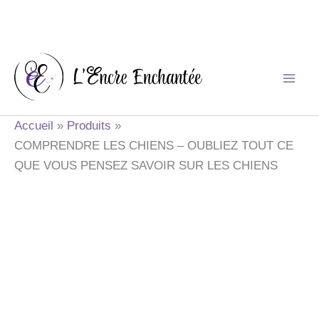
Aller
au
contenu
Accueil
Produits
COMPRENDRE LES CHIENS – OUBLIEZ TOUT CE
QUE VOUS PENSEZ SAVOIR SUR LES CHIENS