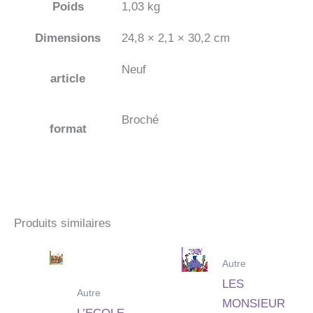
Poids
1,03 kg
Dimensions
24,8 × 2,1 × 30,2 cm
Neuf
article
Broché
format
Produits similaires
Autre
LES
Autre
MONSIEUR