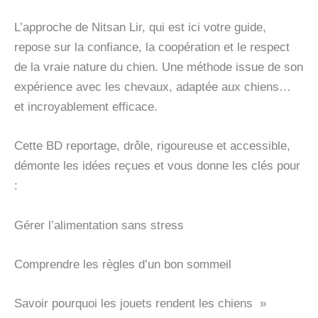
L’approche de Nitsan Lir, qui est ici votre guide,
repose sur la confiance, la coopération et le respect
de la vraie nature du chien. Une méthode issue de son
expérience avec les chevaux, adaptée aux chiens…
et incroyablement efficace.
Cette BD reportage, drôle, rigoureuse et accessible,
démonte les idées reçues et vous donne les clés pour
:
Gérer l’alimentation sans stress
Comprendre les règles d’un bon sommeil
Savoir pourquoi les jouets rendent les chiens »