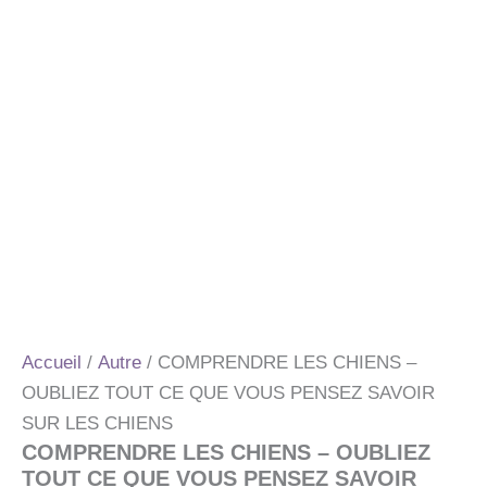
Accueil
/
Autre
/ COMPRENDRE LES CHIENS –
OUBLIEZ TOUT CE QUE VOUS PENSEZ SAVOIR
SUR LES CHIENS
COMPRENDRE LES CHIENS – OUBLIEZ
TOUT CE QUE VOUS PENSEZ SAVOIR