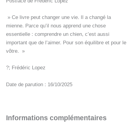
Postface de Frédéric Lopez
» Ce livre peut changer une vie. Il a changé la
mienne. Parce qu’il nous apprend une chose
essentielle : comprendre un chien, c’est aussi
important que de l’aimer. Pour son équilibre et pour le
vôtre. »
?; Frédéric Lopez
Date de parution : 16/10/2025
Informations complémentaires