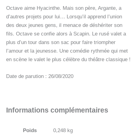
Octave aime Hyacinthe. Mais son père, Argante, a
d’autres projets pour lui… Lorsqu’il apprend l’union
des deux jeunes gens, il menace de déshériter son
fils. Octave se confie alors à Scapin. Le rusé valet a
plus d’un tour dans son sac pour faire triompher
l’amour et la jeunesse. Une comédie rythmée qui met
en scène le valet le plus célèbre du théâtre classique !
Date de parution : 26/08/2020
Informations complémentaires
Poids
0,248 kg