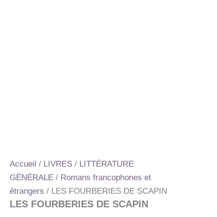
Accueil
/
LIVRES
/
LITTÉRATURE
GÉNÉRALE
/
Romans francophones et
étrangers
/ LES FOURBERIES DE SCAPIN
LES FOURBERIES DE SCAPIN