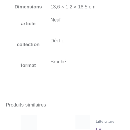
Dimensions
13,6 × 1,2 × 18,5 cm
Neuf
article
Déclic
collection
Broché
format
Produits similaires
Littérature
LE