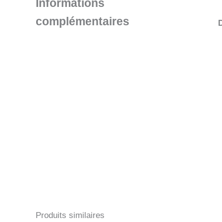
Informations
complémentaires
Produits similaires