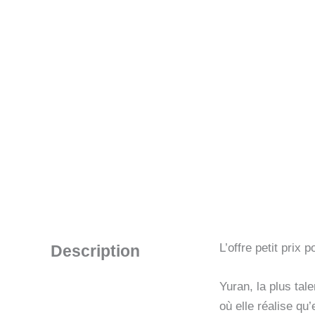
L’offre petit prix
Description
Yuran, la plus ta
où elle réalise qu