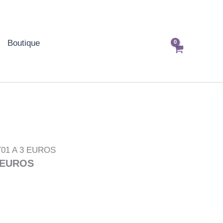
Boutique
01 A 3 EUROS
 EUROS