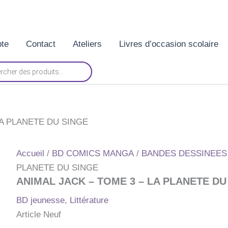
te
Contact
Ateliers
Livres d’occasion scolaire
LA PLANETE DU SINGE
Accueil
/
BD COMICS MANGA
/
BANDES DESSINEES
PLANETE DU SINGE
ANIMAL JACK – TOME 3 – LA PLANETE DU
BD jeunesse
,
Littérature
Article Neuf