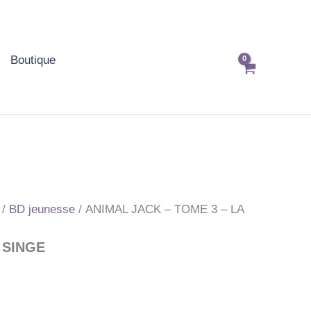
Boutique
/
BD jeunesse
/ ANIMAL JACK – TOME 3 – LA
 SINGE