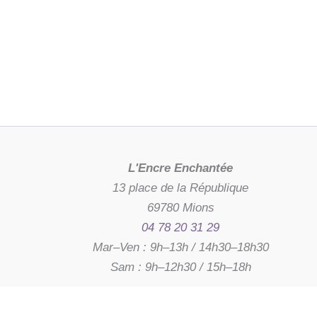
L'Encre Enchantée
13 place de la République
69780 Mions
04 78 20 31 29
Mar–Ven : 9h–13h / 14h30–18h30
Sam : 9h–12h30 / 15h–18h