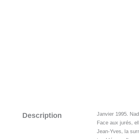
Janvier 1995. Nad
Description
Face aux jurés, el
Jean-Yves, la surn