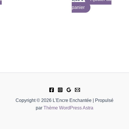
panier
Copyright © 2026 L'Encre Enchantée | Propulsé
par
Thème WordPress Astra