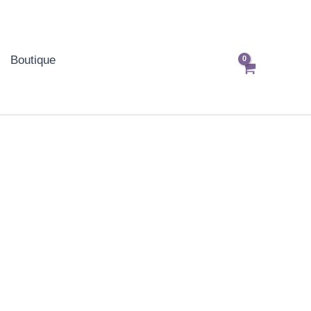
Boutique