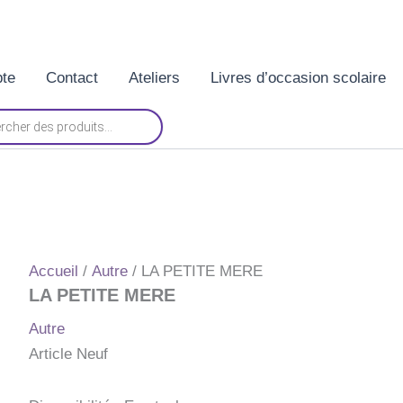
te
Contact
Ateliers
Livres d’occasion scolaire
Accueil
/
Autre
/ LA PETITE MERE
LA PETITE MERE
Autre
Article Neuf