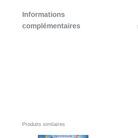
Informations
complémentaires
Produits similaires