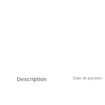
Date de parution 
Description