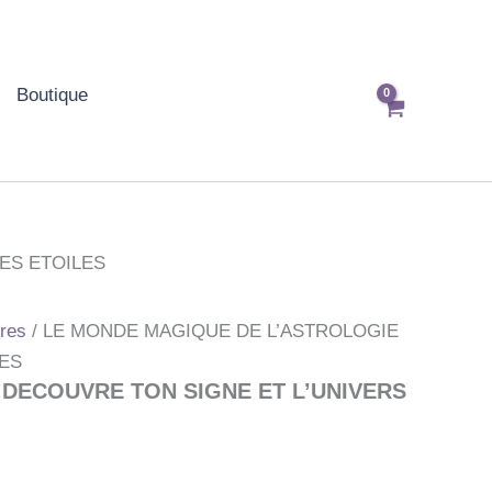
Boutique
ES ETOILES
res
/ LE MONDE MAGIQUE DE L’ASTROLOGIE
LES
 DECOUVRE TON SIGNE ET L’UNIVERS