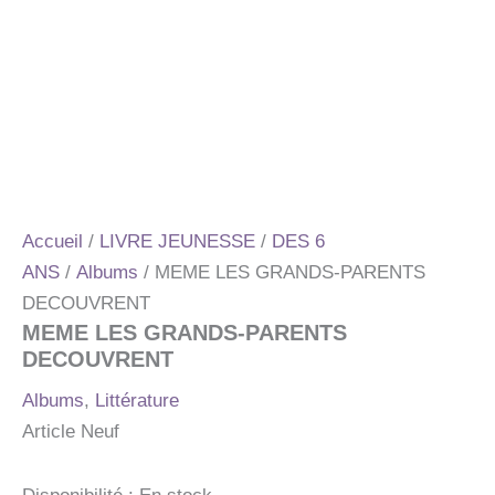
Accueil
/
LIVRE JEUNESSE
/
DES 6
ANS
/
Albums
/ MEME LES GRANDS-PARENTS
DECOUVRENT
MEME LES GRANDS-PARENTS
DECOUVRENT
Albums
,
Littérature
Article Neuf