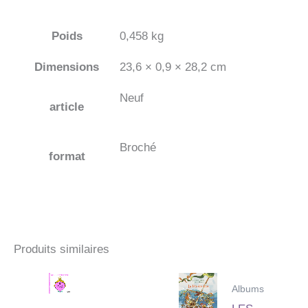
Poids
0,458 kg
Dimensions
23,6 × 0,9 × 28,2 cm
Neuf
article
Broché
format
Produits similaires
Albums