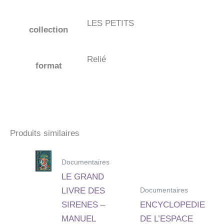
LES PETITS
collection
Relié
format
Produits similaires
Documentaires
LE GRAND
Documentaires
LIVRE DES
SIRENES –
ENCYCLOPEDIE
MANUEL
DE L’ESPACE