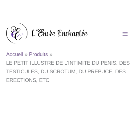
Aller
au
contenu
Accueil
Produits
LE PETIT ILLUSTRE DE L’INTIMITE DU PENIS, DES
TESTICULES, DU SCROTUM, DU PREPUCE, DES
ERECTIONS, ETC