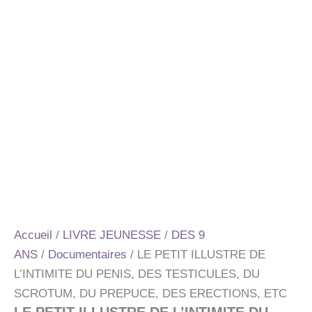
Accueil
/
LIVRE JEUNESSE
/
DES 9
ANS
/
Documentaires
/ LE PETIT ILLUSTRE DE
L’INTIMITE DU PENIS, DES TESTICULES, DU
SCROTUM, DU PREPUCE, DES ERECTIONS, ETC