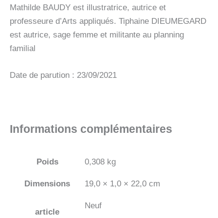
Mathilde BAUDY est illustratrice, autrice et
professeure d’Arts appliqués. Tiphaine DIEUMEGARD
est autrice, sage femme et militante au planning
familial
Date de parution : 23/09/2021
Informations complémentaires
Poids
0,308 kg
Dimensions
19,0 × 1,0 × 22,0 cm
Neuf
article