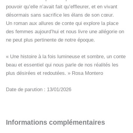
pouvoir qu’elle n’avait fait qu’effleurer, et en vivant
désormais sans sacrifice les élans de son cœur.
Un roman aux allures de conte qui explore la place
des femmes aujourd’hui et nous livre une allégorie on
ne peut plus pertinente de notre époque.
« Une histoire à la fois lumineuse et sombre, un conte
beau et essentiel qui nous parle de nos réalités les
plus désirées et redoutées. » Rosa Montero
Date de parution : 13/01/2026
Informations complémentaires