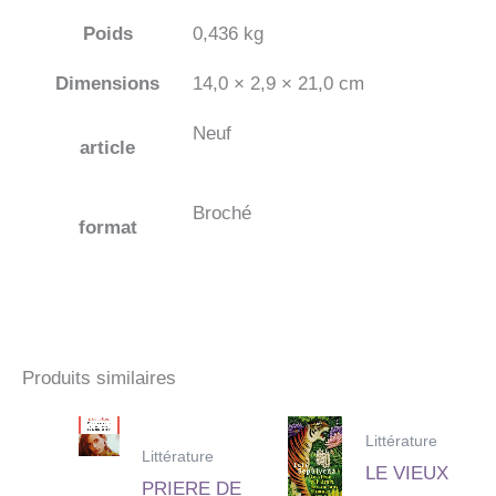
Poids
0,436 kg
Dimensions
14,0 × 2,9 × 21,0 cm
Neuf
article
Broché
format
Produits similaires
Littérature
Littérature
LE VIEUX
PRIERE DE