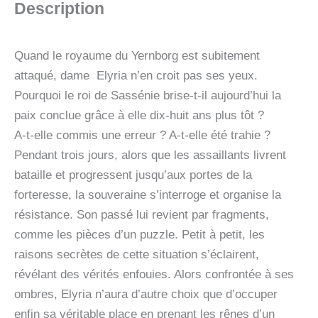
Description
Quand le royaume du Yernborg est subitement
attaqué, dame Elyria n’en croit pas ses yeux.
Pourquoi le roi de Sassénie brise-t-il aujourd’hui la
paix conclue grâce à elle dix-huit ans plus tôt ?
A-t-elle commis une erreur ? A-t-elle été trahie ?
Pendant trois jours, alors que les assaillants livrent
bataille et progressent jusqu’aux portes de la
forteresse, la souveraine s’interroge et organise la
résistance. Son passé lui revient par fragments,
comme les pièces d’un puzzle. Petit à petit, les
raisons secrètes de cette situation s’éclairent,
révélant des vérités enfouies. Alors confrontée à ses
ombres, Elyria n’aura d’autre choix que d’occuper
enfin sa véritable place en prenant les rênes d’un