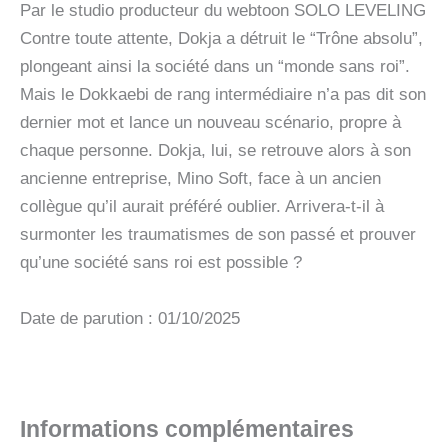
Par le studio producteur du webtoon SOLO LEVELING
Contre toute attente, Dokja a détruit le “Trône absolu”,
plongeant ainsi la société dans un “monde sans roi”.
Mais le Dokkaebi de rang intermédiaire n’a pas dit son
dernier mot et lance un nouveau scénario, propre à
chaque personne. Dokja, lui, se retrouve alors à son
ancienne entreprise, Mino Soft, face à un ancien
collègue qu’il aurait préféré oublier. Arrivera-t-il à
surmonter les traumatismes de son passé et prouver
qu’une société sans roi est possible ?
Date de parution : 01/10/2025
Informations complémentaires