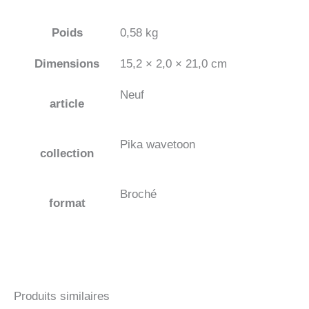
Poids
0,58 kg
Dimensions
15,2 × 2,0 × 21,0 cm
Neuf
article
Pika wavetoon
collection
Broché
format
Produits similaires