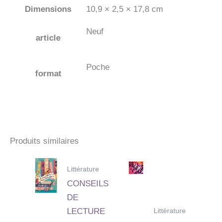
Dimensions
10,9 × 2,5 × 17,8 cm
Neuf
article
Poche
format
Produits similaires
Littérature
CONSEILS
DE
Littérature
LECTURE