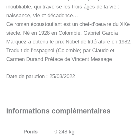
inoubliable, qui traverse les trois âges de la vie :
naissance, vie et décadence…
Ce roman époustouflant est un chef-d’oeuvre du XXe
siècle. Né en 1928 en Colombie, Gabriel García
Marquez a obtenu le prix Nobel de littérature en 1982.
Traduit de l’espagnol (Colombie) par Claude et
Carmen Durand Préface de Vincent Message
Date de parution : 25/03/2022
Informations complémentaires
Poids
0,248 kg