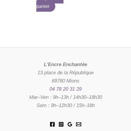
panier
L'Encre Enchantée
13 place de la République
69780 Mions
04 78 20 31 29
Mar–Ven : 9h–13h / 14h30–18h30
Sam : 9h–12h30 / 15h–18h