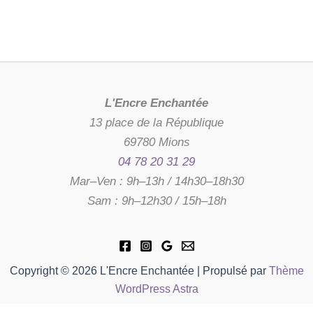
L'Encre Enchantée
13 place de la République
69780 Mions
04 78 20 31 29
Mar–Ven : 9h–13h / 14h30–18h30
Sam : 9h–12h30 / 15h–18h
Copyright © 2026 L'Encre Enchantée | Propulsé par
Thème
WordPress Astra