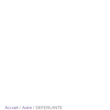
Accueil
/
Autre
/ DEFERLANTE