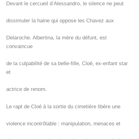
Devant le cercueil d’Alessandro, le silence ne peut
dissimuler la haine qui oppose les Chavez aux
Delaroche. Albertina, la mère du défunt, est
convaincue
de la culpabilité de sa belle-fille, Cloé, ex-enfant star
et
actrice de renom.
Le rapt de Cloé à la sortie du cimetière libère une
violence incontrôlable : manipulation, menaces et