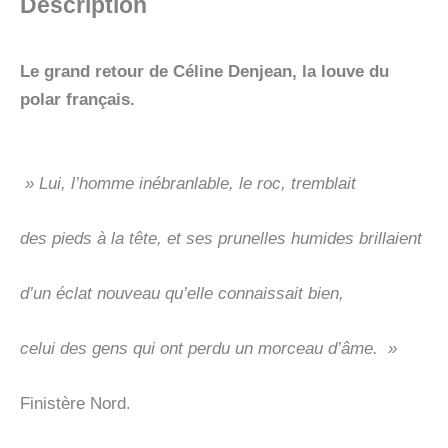
Description
Le grand retour de Céline Denjean, la louve du
polar français.
» Lui, l’homme inébranlable, le roc, tremblait
des pieds à la tête, et ses prunelles humides brillaient
d’un éclat nouveau qu’elle connaissait bien,
celui des gens qui ont perdu un morceau d’âme. »
Finistère Nord.