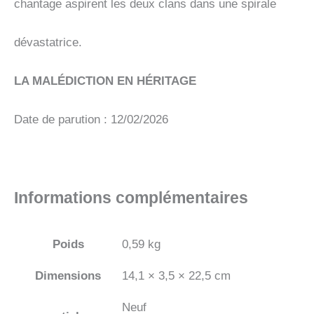
chantage aspirent les deux clans dans une spirale
dévastatrice.
LA MALÉDICTION EN HÉRITAGE
Date de parution : 12/02/2026
Informations complémentaires
Poids
0,59 kg
Dimensions
14,1 × 3,5 × 22,5 cm
Neuf