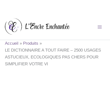
Aller
au
contenu
Accueil
Produits
LE DICTIONNAIRE A TOUT FAIRE – 2500 USAGES
ASTUCIEUX, ECOLOGIQUES PAS CHERS POUR
SIMPLIFIER VOTRE VI