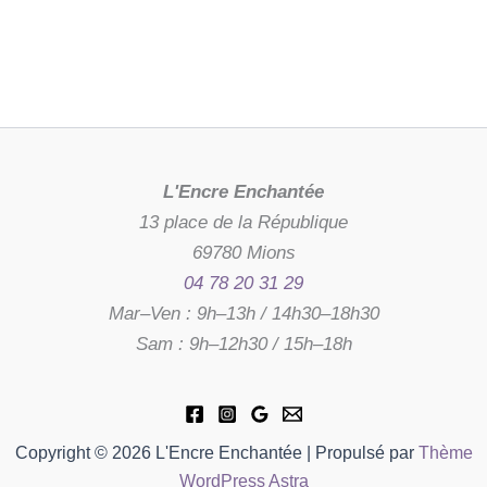
L'Encre Enchantée
13 place de la République
69780 Mions
04 78 20 31 29
Mar–Ven : 9h–13h / 14h30–18h30
Sam : 9h–12h30 / 15h–18h
Copyright © 2026 L'Encre Enchantée | Propulsé par
Thème
WordPress Astra