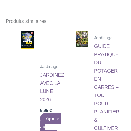
Produits similaires
Jardinage
GUIDE
PRATIQUE
DU
Jardinage
POTAGER
JARDINEZ
EN
AVEC LA
CARRES –
LUNE
TOUT
2026
POUR
9,95
€
PLANIFIER
Ajouter
&
au
CULTIVER