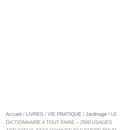
Accueil
/
LIVRES
/
VIE PRATIQUE
/
Jardinage
/ LE
DICTIONNAIRE A TOUT FAIRE – 2500 USAGES