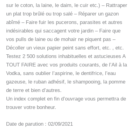
sur le coton, la laine, le daim, le cuir etc.) – Rattraper
un plat trop brûlé ou trop salé – Réparer un gazon
abîmé – Faire fuir les pucerons, parasites et autres
indésirables qui saccagent votre jardin – Faire que
vos pulls de laine ou de mohair ne piquent pas –
Décoller un vieux papier peint sans effort, etc. , etc.
Testez 2 500 solutions inhabituelles et astucieuses A
TOUT FAIRE avec vos produits courants, de l’Ail à la
Vodka, sans oublier l’aspirine, le dentifrice, l’eau
gazeuse, le ruban adhésif, le shampooing, la pomme
de terre et bien d’autres.
Un index complet en fin d’ouvrage vous permettra de
trouver votre bonheur.
Date de parution : 02/09/2021