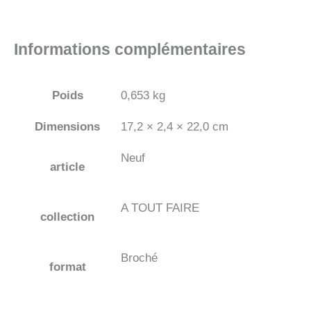
Informations complémentaires
Poids
0,653 kg
Dimensions
17,2 × 2,4 × 22,0 cm
Neuf
article
A TOUT FAIRE
collection
Broché
format