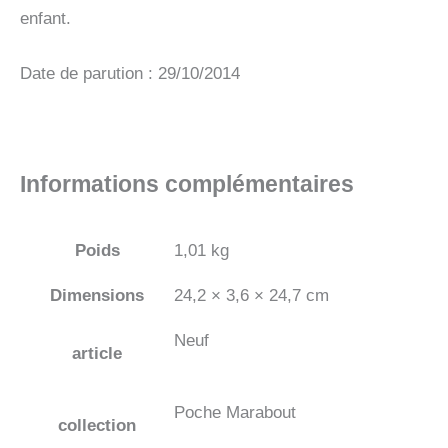
enfant.
Date de parution : 29/10/2014
Informations complémentaires
Poids
1,01 kg
Dimensions
24,2 × 3,6 × 24,7 cm
Neuf
article
Poche Marabout
collection