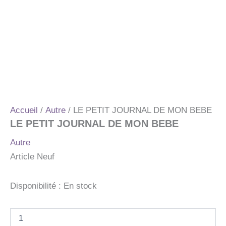
Accueil
/
Autre
/ LE PETIT JOURNAL DE MON BEBE
LE PETIT JOURNAL DE MON BEBE
Autre
Article Neuf
Disponibilité :
En stock
quantité
de