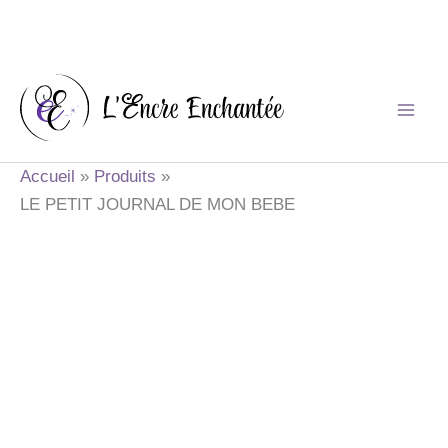
Aller
au
contenu
Accueil
Produits
LE PETIT JOURNAL DE MON BEBE