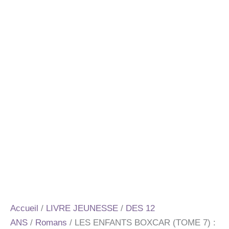
Accueil
/
LIVRE JEUNESSE
/
DES 12
ANS
/
Romans
/ LES ENFANTS BOXCAR (TOME 7) :