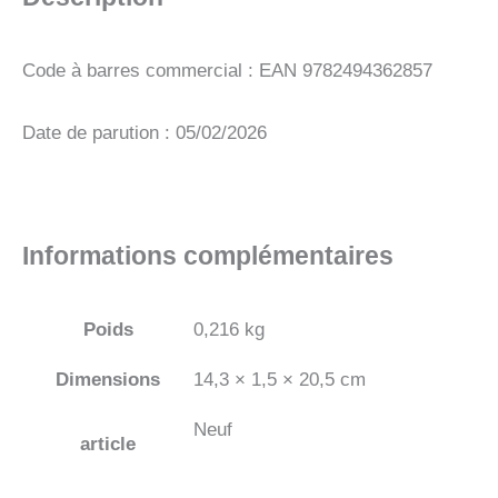
Code à barres commercial : EAN 9782494362857
Date de parution : 05/02/2026
Informations complémentaires
Poids
0,216 kg
Dimensions
14,3 × 1,5 × 20,5 cm
Neuf
article