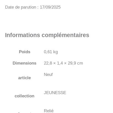
Date de parution : 17/09/2025
Informations complémentaires
Poids
0,61 kg
Dimensions
22,8 × 1,4 × 29,9 cm
Neuf
article
JEUNESSE
collection
Relié