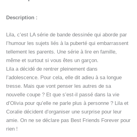
Description :
Lila, c’est LA série de bande dessinée qui aborde par
l’humour les sujets liés à la puberté qui embarrassent
tellement les parents. Une série à lire en famille,
même et surtout si vous êtes un garçon.
Lila a décidé de rentrer pleinement dans
l’adolescence. Pour cela, elle dit adieu à sa longue
tresse. Mais que vont penser les autres de sa
nouvelle coupe ? Et que s’est-il passé dans la vie
d’Olivia pour qu’elle ne parle plus à personne ? Lila et
Coralie décident d’organiser une surprise pour leur
amie. On ne se déclare pas Best Friends Forever pour
rien !