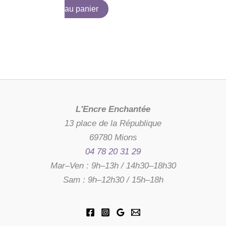
au panier
L'Encre Enchantée
13 place de la République
69780 Mions
04 78 20 31 29
Mar–Ven : 9h–13h / 14h30–18h30
Sam : 9h–12h30 / 15h–18h