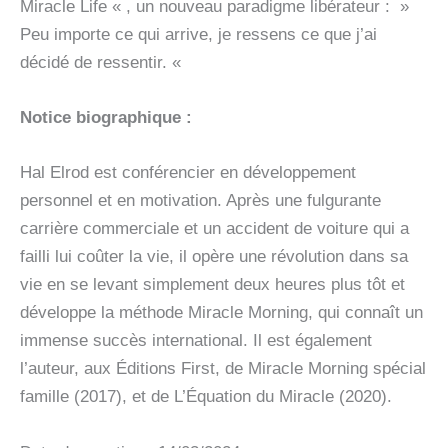
Miracle Life « , un nouveau paradigme libérateur : »
Peu importe ce qui arrive, je ressens ce que j’ai
décidé de ressentir. «
Notice biographique :
Hal Elrod est conférencier en développement
personnel et en motivation. Après une fulgurante
carrière commerciale et un accident de voiture qui a
failli lui coûter la vie, il opère une révolution dans sa
vie en se levant simplement deux heures plus tôt et
développe la méthode Miracle Morning, qui connaît un
immense succès international. Il est également
l’auteur, aux Éditions First, de Miracle Morning spécial
famille (2017), et de L’Équation du Miracle (2020).