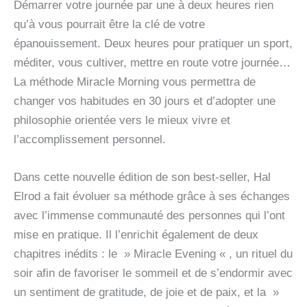
Démarrer votre journée par une à deux heures rien
qu’à vous pourrait être la clé de votre
épanouissement. Deux heures pour pratiquer un sport,
méditer, vous cultiver, mettre en route votre journée…
La méthode Miracle Morning vous permettra de
changer vos habitudes en 30 jours et d’adopter une
philosophie orientée vers le mieux vivre et
l’accomplissement personnel.
Dans cette nouvelle édition de son best-seller, Hal
Elrod a fait évoluer sa méthode grâce à ses échanges
avec l’immense communauté des personnes qui l’ont
mise en pratique. Il l’enrichit également de deux
chapitres inédits : le » Miracle Evening « , un rituel du
soir afin de favoriser le sommeil et de s’endormir avec
un sentiment de gratitude, de joie et de paix, et la »