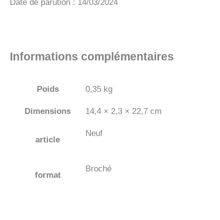
Date de parution : 14/03/2024
Informations complémentaires
Poids
0,35 kg
Dimensions
14,4 × 2,3 × 22,7 cm
Neuf
article
Broché
format