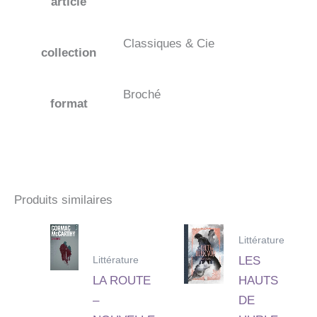
article
Classiques & Cie
collection
Broché
format
Produits similaires
Littérature
Littérature
LES
LA ROUTE
HAUTS
–
DE