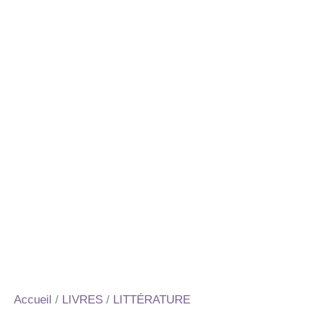
Accueil
/
LIVRES
/
LITTÉRATURE