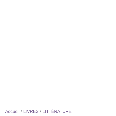
Accueil
/
LIVRES
/
LITTÉRATURE