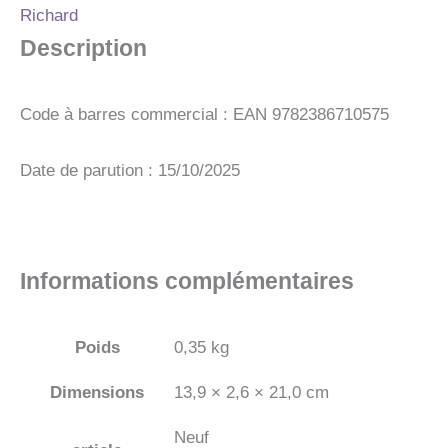
Richard
Description
Code à barres commercial : EAN 9782386710575
Date de parution : 15/10/2025
Informations complémentaires
Poids
0,35 kg
Dimensions
13,9 × 2,6 × 21,0 cm
Neuf