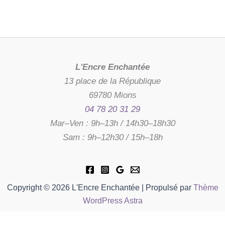
L'Encre Enchantée
13 place de la République
69780 Mions
04 78 20 31 29
Mar–Ven : 9h–13h / 14h30–18h30
Sam : 9h–12h30 / 15h–18h
Copyright © 2026 L'Encre Enchantée | Propulsé par
Thème
WordPress Astra
quantité