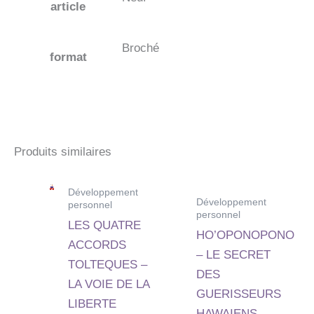
article
Broché
format
Produits similaires
Développement
Développement
personnel
personnel
LES QUATRE
HO’OPONOPONO
ACCORDS
– LE SECRET
TOLTEQUES –
DES
LA VOIE DE LA
GUERISSEURS
LIBERTE
HAWAIENS