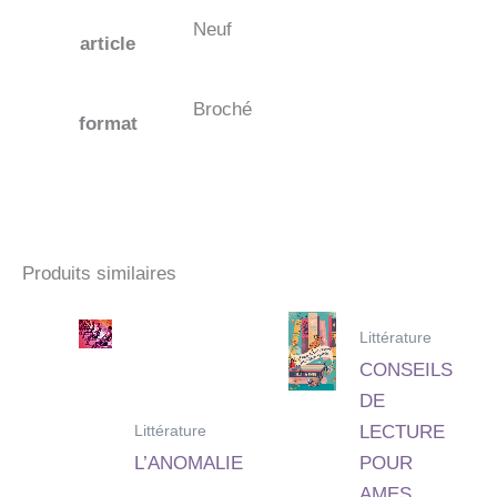
Neuf
article
Broché
format
Produits similaires
Littérature
CONSEILS
DE
Littérature
LECTURE
L’ANOMALIE
POUR
AMES