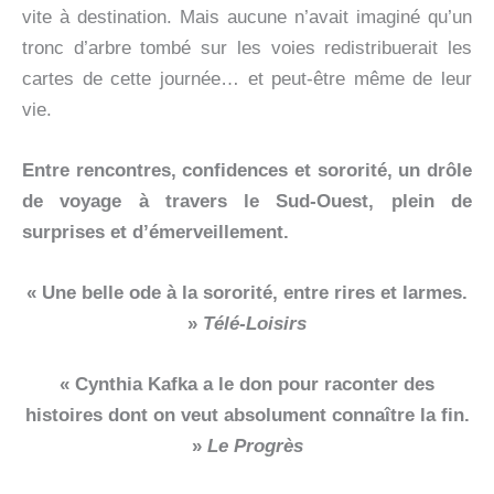
vite à destination. Mais aucune n’avait imaginé qu’un
tronc d’arbre tombé sur les voies redistribuerait les
cartes de cette journée… et peut-être même de leur
vie.
Entre rencontres, confidences et sororité, un drôle
de voyage à travers le Sud-Ouest, plein de
surprises et d’émerveillement.
« Une belle ode à la sororité, entre rires et larmes.
»
Télé-Loisirs
« Cynthia Kafka a le don pour raconter des
histoires dont on veut absolument connaître la fin.
»
Le Progrès