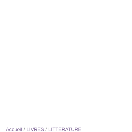
Accueil
/
LIVRES
/
LITTÉRATURE