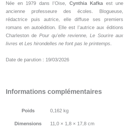
Née en 1979 dans l’Oise,
Cynthia Kafka
est une
ancienne professeure des écoles. Blogueuse,
rédactrice puis autrice, elle diffuse ses premiers
romans en autoédition. Elle est l’autrice aux éditions
Charleston de
Pour qu’elle revienne, Le Sourire aux
livres
et
Les hirondelles ne font pas le printemps
.
Date de parution : 19/03/2026
Informations complémentaires
Poids
0,162 kg
Dimensions
11,0 × 1,8 × 17,8 cm