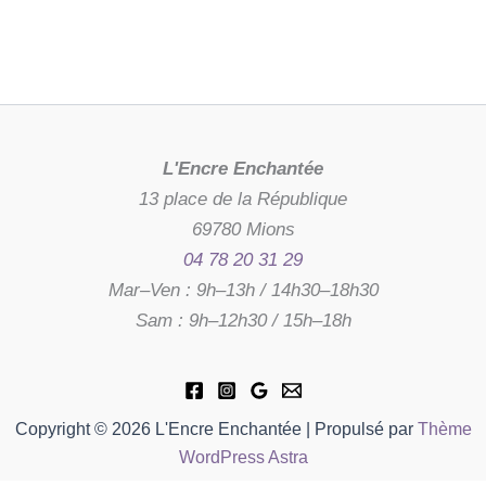
L'Encre Enchantée
13 place de la République
69780 Mions
04 78 20 31 29
Mar–Ven : 9h–13h / 14h30–18h30
Sam : 9h–12h30 / 15h–18h
Copyright © 2026 L'Encre Enchantée | Propulsé par
Thème
WordPress Astra