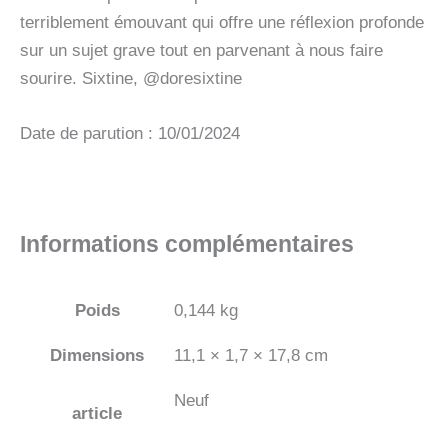
terriblement émouvant qui offre une réflexion profonde
sur un sujet grave tout en parvenant à nous faire
sourire. Sixtine, @doresixtine
Date de parution : 10/01/2024
Informations complémentaires
Poids
0,144 kg
Dimensions
11,1 × 1,7 × 17,8 cm
Neuf
article