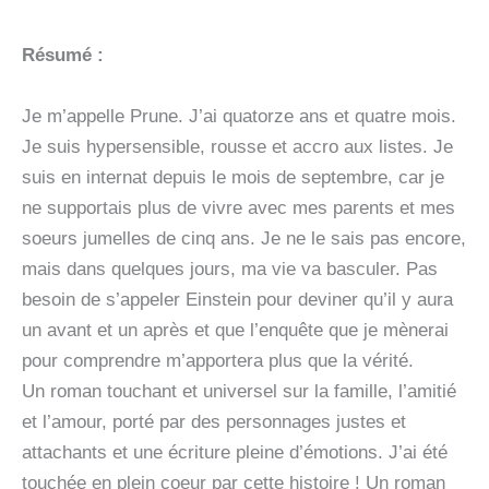
Résumé :
Je m’appelle Prune. J’ai quatorze ans et quatre mois.
Je suis hypersensible, rousse et accro aux listes. Je
suis en internat depuis le mois de septembre, car je
ne supportais plus de vivre avec mes parents et mes
soeurs jumelles de cinq ans. Je ne le sais pas encore,
mais dans quelques jours, ma vie va basculer. Pas
besoin de s’appeler Einstein pour deviner qu’il y aura
un avant et un après et que l’enquête que je mènerai
pour comprendre m’apportera plus que la vérité.
Un roman touchant et universel sur la famille, l’amitié
et l’amour, porté par des personnages justes et
attachants et une écriture pleine d’émotions. J’ai été
touchée en plein coeur par cette histoire ! Un roman