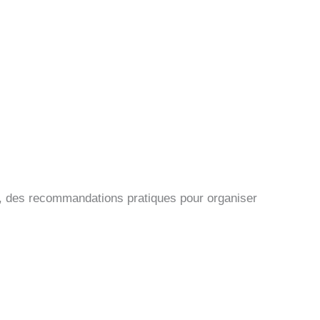
s), des recommandations pratiques pour organiser