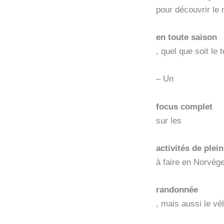
pour découvrir le 
en toute saison
, quel que soit le
– Un
focus complet
sur les
activités de plein
à faire en Norvège
randonnée
, mais aussi le vé