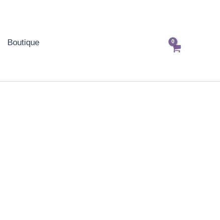
Boutique