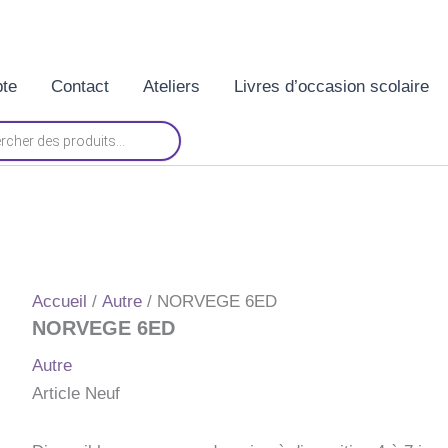
te
Contact
Ateliers
Livres d’occasion scolaire
Accueil
/
Autre
/ NORVEGE 6ED
NORVEGE 6ED
Autre
Article Neuf