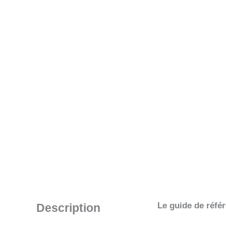
Le guide de réfé
Description