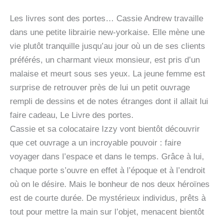
Les livres sont des portes… Cassie Andrew travaille
dans une petite librairie new-yorkaise. Elle mène une
vie plutôt tranquille jusqu’au jour où un de ses clients
préférés, un charmant vieux monsieur, est pris d’un
malaise et meurt sous ses yeux. La jeune femme est
surprise de retrouver près de lui un petit ouvrage
rempli de dessins et de notes étranges dont il allait lui
faire cadeau, Le Livre des portes.
Cassie et sa colocataire Izzy vont bientôt découvrir
que cet ouvrage a un incroyable pouvoir : faire
voyager dans l’espace et dans le temps. Grâce à lui,
chaque porte s’ouvre en effet à l’époque et à l’endroit
où on le désire. Mais le bonheur de nos deux héroïnes
est de courte durée. De mystérieux individus, prêts à
tout pour mettre la main sur l’objet, menacent bientôt