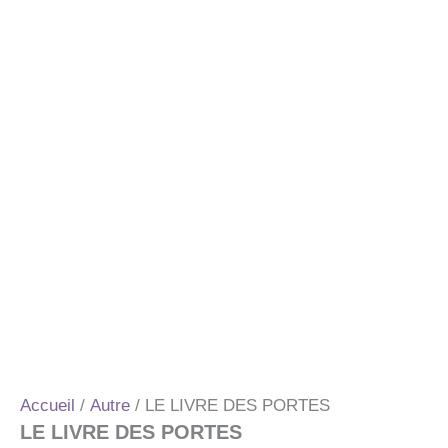
Accueil
/
Autre
/ LE LIVRE DES PORTES
LE LIVRE DES PORTES