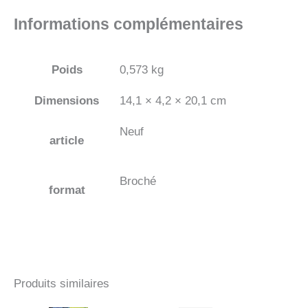
Informations complémentaires
Poids
0,573 kg
Dimensions
14,1 × 4,2 × 20,1 cm
Neuf
article
Broché
format
Produits similaires