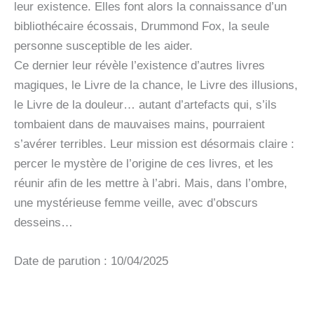
leur existence. Elles font alors la connaissance d’un
bibliothécaire écossais, Drummond Fox, la seule
personne susceptible de les aider.
Ce dernier leur révèle l’existence d’autres livres
magiques, le Livre de la chance, le Livre des illusions,
le Livre de la douleur… autant d’artefacts qui, s’ils
tombaient dans de mauvaises mains, pourraient
s’avérer terribles. Leur mission est désormais claire :
percer le mystère de l’origine de ces livres, et les
réunir afin de les mettre à l’abri. Mais, dans l’ombre,
une mystérieuse femme veille, avec d’obscurs
desseins…
Date de parution : 10/04/2025