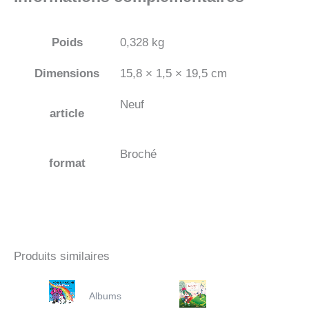
Poids
0,328 kg
Dimensions
15,8 × 1,5 × 19,5 cm
Neuf
article
Broché
format
Produits similaires
Albums