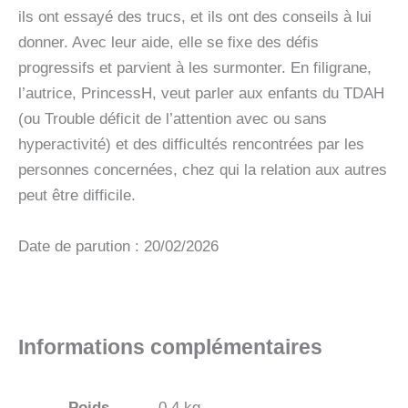
ils ont essayé des trucs, et ils ont des conseils à lui
donner. Avec leur aide, elle se fixe des défis
progressifs et parvient à les surmonter. En filigrane,
l’autrice, PrincessH, veut parler aux enfants du TDAH
(ou Trouble déficit de l’attention avec ou sans
hyperactivité) et des difficultés rencontrées par les
personnes concernées, chez qui la relation aux autres
peut être difficile.
Date de parution : 20/02/2026
Informations complémentaires
Poids
0,4 kg