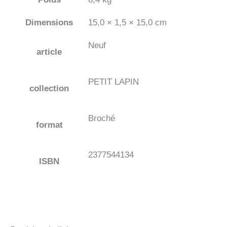
Dimensions
15,0 × 1,5 × 15,0 cm
Neuf
article
PETIT LAPIN
collection
Broché
format
2377544134
ISBN