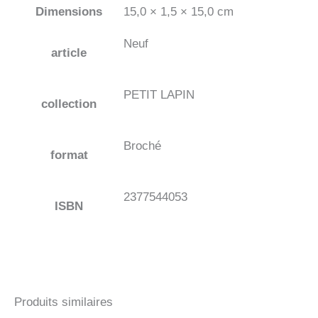
Dimensions
15,0 × 1,5 × 15,0 cm
Neuf
article
PETIT LAPIN
collection
Broché
format
2377544053
ISBN
Produits similaires