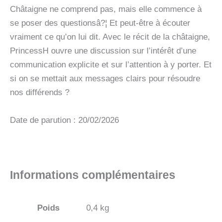
Châtaigne ne comprend pas, mais elle commence à
se poser des questionsâ?¦ Et peut-être à écouter
vraiment ce qu’on lui dit. Avec le récit de la châtaigne,
PrincessH ouvre une discussion sur l’intérêt d’une
communication explicite et sur l’attention à y porter. Et
si on se mettait aux messages clairs pour résoudre
nos différends ?
Date de parution : 20/02/2026
Informations complémentaires
Poids
0,4 kg