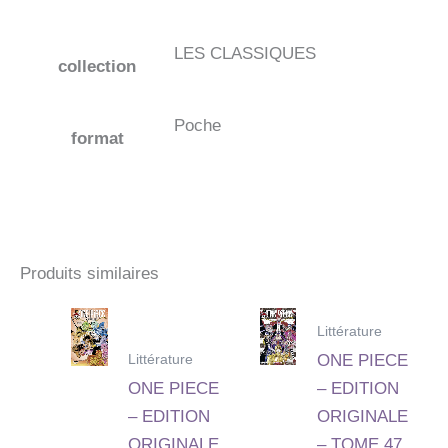
LES CLASSIQUES
collection
Poche
format
Produits similaires
Littérature
Littérature
ONE PIECE
ONE PIECE
– EDITION
– EDITION
ORIGINALE
ORIGINALE
– TOME 47