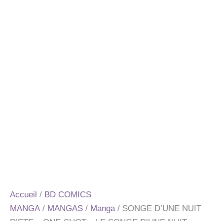
Accueil
/
BD COMICS
MANGA
/
MANGAS
/
Manga
/ SONGE D’UNE NUIT