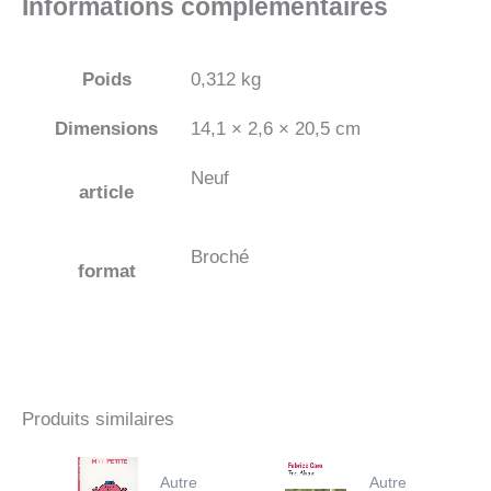
Informations complémentaires
Poids
0,312 kg
Dimensions
14,1 × 2,6 × 20,5 cm
Neuf
article
Broché
format
Produits similaires
Autre
Autre