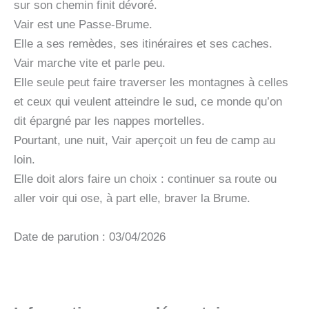
sur son chemin finit dévoré.
Vair est une Passe-Brume.
Elle a ses remèdes, ses itinéraires et ses caches.
Vair marche vite et parle peu.
Elle seule peut faire traverser les montagnes à celles
et ceux qui veulent atteindre le sud, ce monde qu’on
dit épargné par les nappes mortelles.
Pourtant, une nuit, Vair aperçoit un feu de camp au
loin.
Elle doit alors faire un choix : continuer sa route ou
aller voir qui ose, à part elle, braver la Brume.
Date de parution : 03/04/2026