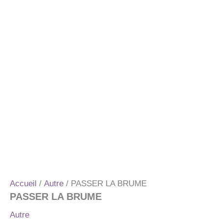
Accueil
/
Autre
/ PASSER LA BRUME
PASSER LA BRUME
Autre