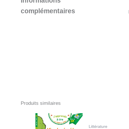
Informations
complémentaires
Produits similaires
Littérature