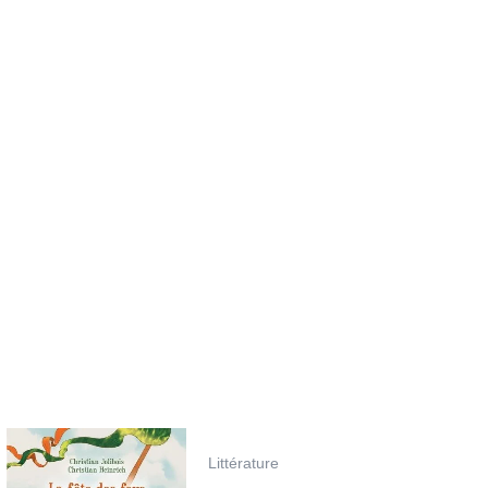
Littérature