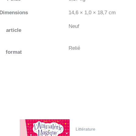
Dimensions
14,6 × 1,0 × 18,7 cm
Neuf
article
Relié
format
Littérature