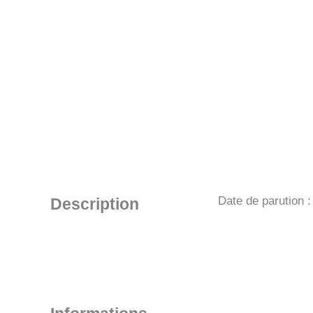
Date de parution 
Description