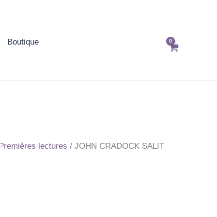
Boutique
Premières lectures
/ JOHN CRADOCK SALIT