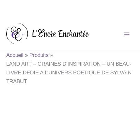
Aller
au
contenu
Accueil
Produits
LAND ART – GRAINES D’INSPIRATION – UN BEAU-
LIVRE DEDIE A L’UNIVERS POETIQUE DE SYLVAIN
TRABUT