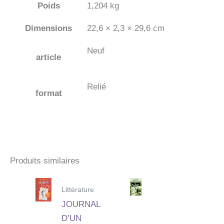
Poids
1,204 kg
Dimensions
22,6 × 2,3 × 29,6 cm
Neuf
article
Relié
format
Produits similaires
Littérature
JOURNAL
D’UN