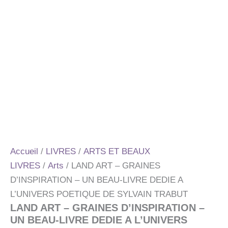
Accueil
/
LIVRES
/
ARTS ET BEAUX
LIVRES
/
Arts
/ LAND ART – GRAINES
D’INSPIRATION – UN BEAU-LIVRE DEDIE A
L’UNIVERS POETIQUE DE SYLVAIN TRABUT
LAND ART – GRAINES D’INSPIRATION –
UN BEAU-LIVRE DEDIE A L’UNIVERS