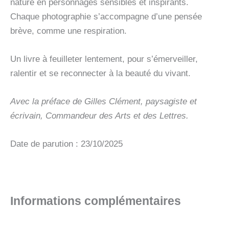
nature en personnages sensibles et inspirants.
Chaque photographie s’accompagne d’une pensée
brève, comme une respiration.
Un livre à feuilleter lentement, pour s’émerveiller,
ralentir et se reconnecter à la beauté du vivant.
Avec la préface de Gilles Clément, paysagiste et
écrivain, Commandeur des Arts et des Lettres.
Date de parution : 23/10/2025
Informations complémentaires