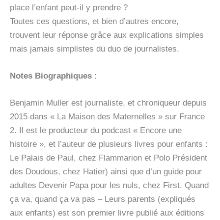
place l’enfant peut-il y prendre ?
Toutes ces questions, et bien d’autres encore,
trouvent leur réponse grâce aux explications simples
mais jamais simplistes du duo de journalistes.
Notes Biographiques :
Benjamin Muller est journaliste, et chroniqueur depuis
2015 dans « La Maison des Maternelles » sur France
2. Il est le producteur du podcast « Encore une
histoire », et l’auteur de plusieurs livres pour enfants :
Le Palais de Paul, chez Flammarion et Polo Président
des Doudous, chez Hatier) ainsi que d’un guide pour
adultes Devenir Papa pour les nuls, chez First. Quand
ça va, quand ça va pas – Leurs parents (expliqués
aux enfants) est son premier livre publié aux éditions