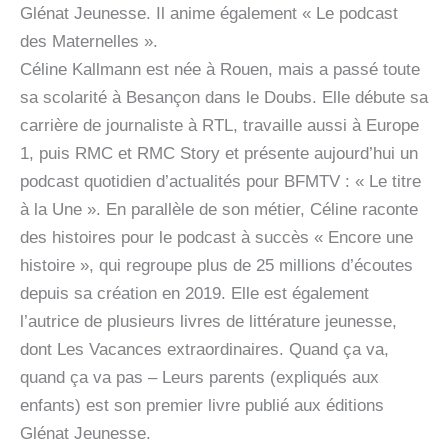
Glénat Jeunesse. Il anime également « Le podcast
des Maternelles ».
Céline Kallmann est née à Rouen, mais a passé toute
sa scolarité à Besançon dans le Doubs. Elle débute sa
carrière de journaliste à RTL, travaille aussi à Europe
1, puis RMC et RMC Story et présente aujourd’hui un
podcast quotidien d’actualités pour BFMTV : « Le titre
à la Une ». En parallèle de son métier, Céline raconte
des histoires pour le podcast à succès « Encore une
histoire », qui regroupe plus de 25 millions d’écoutes
depuis sa création en 2019. Elle est également
l’autrice de plusieurs livres de littérature jeunesse,
dont Les Vacances extraordinaires. Quand ça va,
quand ça va pas – Leurs parents (expliqués aux
enfants) est son premier livre publié aux éditions
Glénat Jeunesse.