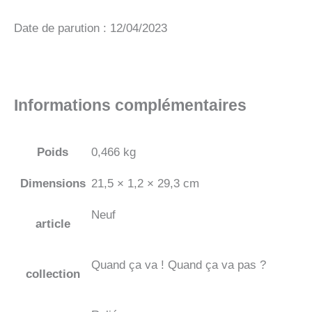
Date de parution : 12/04/2023
Informations complémentaires
Poids
0,466 kg
Dimensions
21,5 × 1,2 × 29,3 cm
Neuf
article
Quand ça va ! Quand ça va pas ?
collection