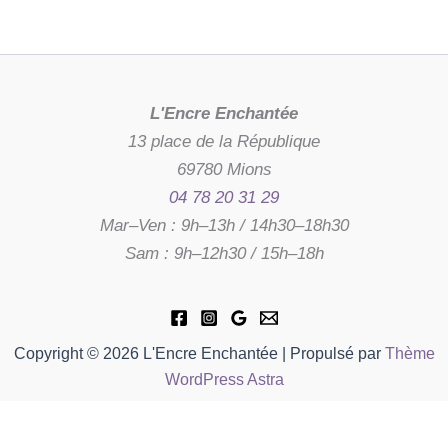
L'Encre Enchantée
13 place de la République
69780 Mions
04 78 20 31 29
Mar–Ven : 9h–13h / 14h30–18h30
Sam : 9h–12h30 / 15h–18h
Copyright © 2026 L'Encre Enchantée | Propulsé par
Thème
WordPress Astra
quantité
de