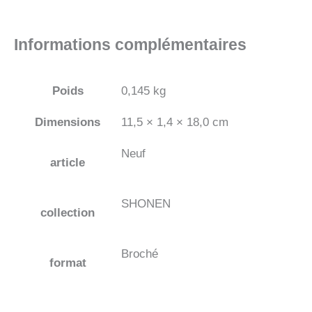
Informations complémentaires
Poids
0,145 kg
Dimensions
11,5 × 1,4 × 18,0 cm
Neuf
article
SHONEN
collection
Broché
format