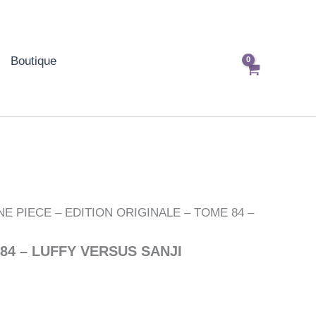
Boutique
NE PIECE – EDITION ORIGINALE – TOME 84 –
84 – LUFFY VERSUS SANJI