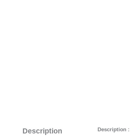
Description :
Description