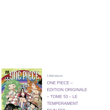
Littérature
ONE PIECE –
EDITION ORIGINALE
– TOME 53 – LE
TEMPERAMENT