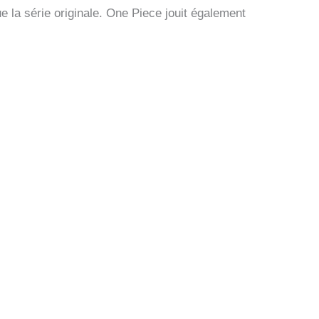
e la série originale. One Piece jouit également