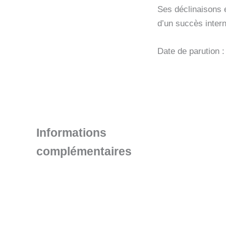
Ses déclinaisons e
d’un succès intern
Date de parution 
Informations
complémentaires