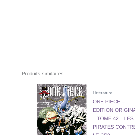
Produits similaires
Littérature
ONE PIECE –
EDITION ORIGIN
– TOME 42 – LES
PIRATES CONTR